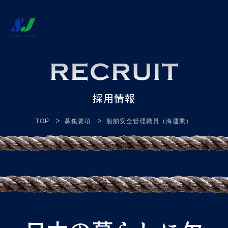
RECRUIT
採用情報
>
>
TOP
募集要項
船舶安全管理職員（海運業）