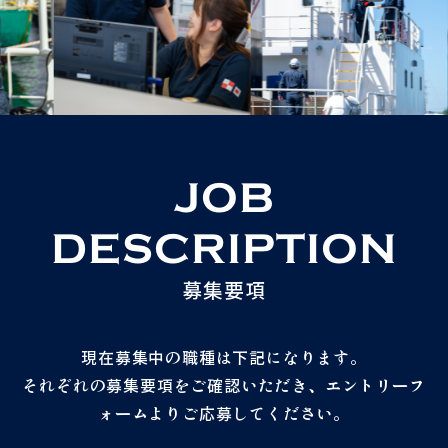
JOB
DESCRIPTION
募集要項
現在募集中の職種は下記になります。
それぞれの募集要項をご確認いただき、エントリーフ
ォームよりご応募してください。