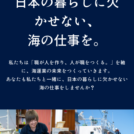
日本の暮らしに欠
かせない、
海の仕事を。
私たちは「職が人を作り、人が職をつくる。」を軸
に、海運業の未来をつくっていきます。
あなたも私たちと一緒に、日本の暮らしに欠かせない
海の仕事をしませんか？